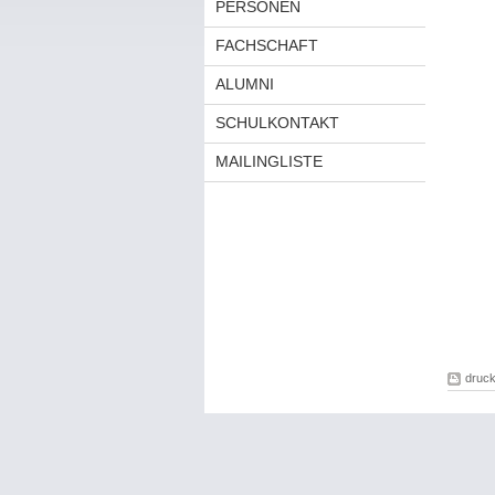
PERSONEN
FACHSCHAFT
ALUMNI
SCHULKONTAKT
MAILINGLISTE
druc