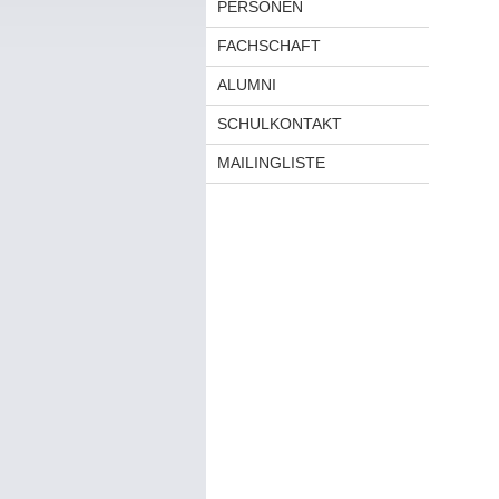
PERSONEN
FACHSCHAFT
ALUMNI
SCHULKONTAKT
MAILINGLISTE